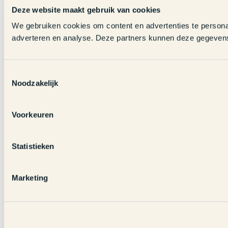
Deze website maakt gebruik van cookies
We gebruiken cookies om content en advertenties te personal
adverteren en analyse. Deze partners kunnen deze gegevens 
Toestemmingsselectie
Noodzakelijk
Voorkeuren
Statistieken
Marketing