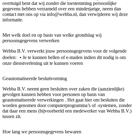
overtuigd bent dat wij zonder die toestemming persoonlijke
gegevens hebben verzameld over een minderjarige, neem dan
contact met ons op via
info@webba.nl
, dan verwijderen wij deze
informatie.
Met welk doel en op basis van welke grondslag wij
persoonsgegevens verwerken
Webba B.V. verwerkt jouw persoonsgegevens voor de volgende
doelen: • Je te kunnen bellen of e-mailen indien dit nodig is om
onze dienstverlening uit te kunnen voeren
Geautomatiseerde besluitvorming
Webba B.V. neemt geen besluiten over zaken die (aanzienlijke)
gevolgen kunnen hebben voor personen op basis van
geautomatiseerde verwerkingen . Het gaat hier om besluiten die
worden genomen door computerprogramma’s of -systemen, zonder
dat daar een mens (bijvoorbeeld een medewerker van Webba B.V.)
tussen zit.
Hoe lang we persoonsgegevens bewaren