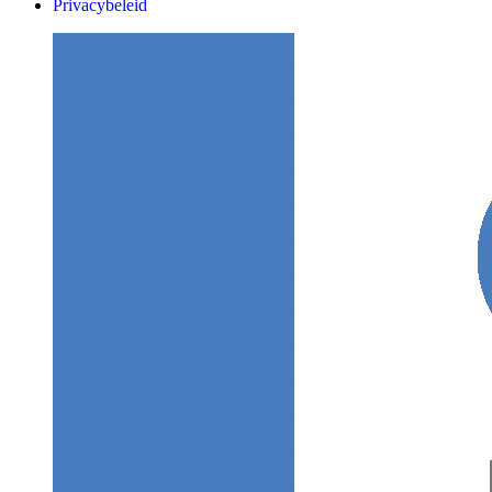
Privacybeleid