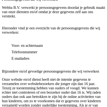
Webba B.V. verwerkt je persoonsgegevens doordat je gebruik maakt
van onze diensten en/of omdat je deze gegevens zelf aan ons
verstrekt.
Hieronder vind je een overzicht van de persoonsgegevens die wij
verwerken:
Voor- en achternaam
Telefoonnummer
E-mailadres
Bijzondere en/of gevoelige persoonsgegevens die wij verwerken
Onze website en/of dienst heeft niet de intentie gegevens te
verzamelen over websitebezoekers die jonger zijn dan 16 jaar.
Tenzij ze toestemming hebben van ouders of voogd. We kunnen
echter niet controleren of een bezoeker ouder dan 16 is. Wij raden
ouders dan ook aan betrokken te zijn bij de online activiteiten van
hun kinderen, om zo te voorkomen dat er gegevens over kinderen
verzameld worden zonder ouderlijke toestemming. Als je er van