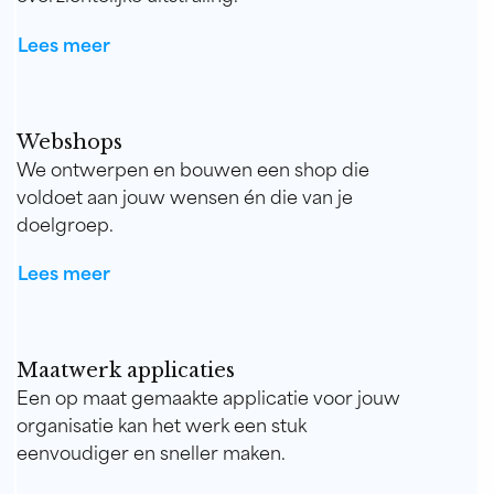
Lees meer
Webshops
We ontwerpen en bouwen een shop die
voldoet aan jouw wensen én die van je
doelgroep.
Lees meer
Maatwerk applicaties
Een op maat gemaakte applicatie voor jouw
organisatie kan het werk een stuk
eenvoudiger en sneller maken.