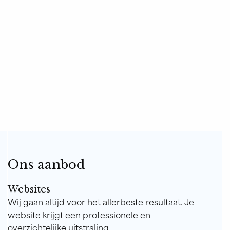
Ons aanbod
Websites
Wij gaan altijd voor het allerbeste resultaat. Je
website krijgt een professionele en
overzichtelijke uitstraling.