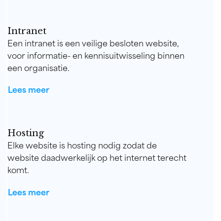
Intranet
Een intranet is een veilige besloten website,
voor informatie- en kennisuitwisseling binnen
een organisatie.
Lees meer
Hosting
Elke website is hosting nodig zodat de
website daadwerkelijk op het internet terecht
komt.
Lees meer