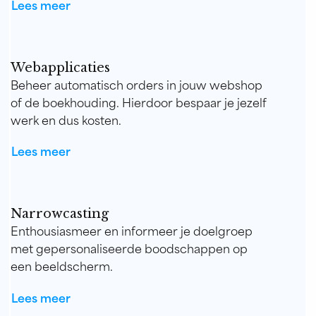
Lees meer
Webapplicaties
Beheer automatisch orders in jouw webshop
of de boekhouding. Hierdoor bespaar je jezelf
werk en dus kosten.
Lees meer
Narrowcasting
Enthousiasmeer en informeer je doelgroep
met gepersonaliseerde boodschappen op
een beeldscherm.
Lees meer