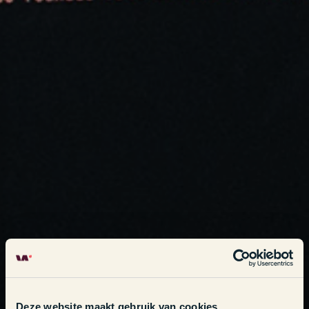
Deze website maakt gebruik van cookies