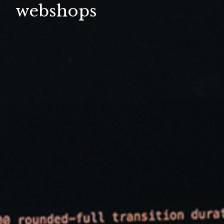
webshops