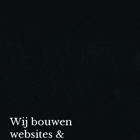
Wij bouwen
websites &