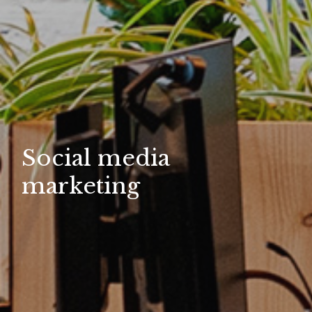
Social media
marketing