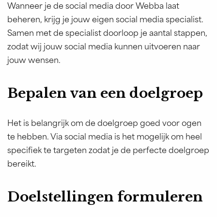
Wanneer je de social media door Webba laat
beheren, krijg je jouw eigen social media specialist.
Samen met de specialist doorloop je aantal stappen,
zodat wij jouw social media kunnen uitvoeren naar
jouw wensen.
Bepalen van een doelgroep
Het is belangrijk om de doelgroep goed voor ogen
te hebben. Via social media is het mogelijk om heel
specifiek te targeten zodat je de perfecte doelgroep
bereikt.
Doelstellingen formuleren