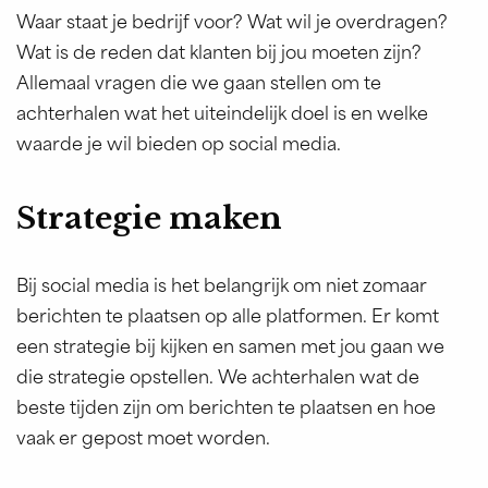
Waar staat je bedrijf voor? Wat wil je overdragen?
Wat is de reden dat klanten bij jou moeten zijn?
Allemaal vragen die we gaan stellen om te
achterhalen wat het uiteindelijk doel is en welke
waarde je wil bieden op social media.
Strategie maken
Bij social media is het belangrijk om niet zomaar
berichten te plaatsen op alle platformen. Er komt
een strategie bij kijken en samen met jou gaan we
die strategie opstellen. We achterhalen wat de
beste tijden zijn om berichten te plaatsen en hoe
vaak er gepost moet worden.