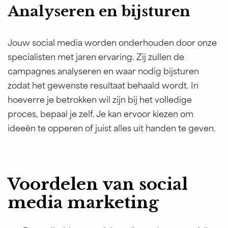
Analyseren en bijsturen
Jouw social media worden onderhouden door onze
specialisten met jaren ervaring. Zij zullen de
campagnes analyseren en waar nodig bijsturen
zodat het gewenste resultaat behaald wordt. In
hoeverre je betrokken wil zijn bij het volledige
proces, bepaal je zelf. Je kan ervoor kiezen om
ideeën te opperen of juist alles uit handen te geven.
Voordelen van social
media marketing