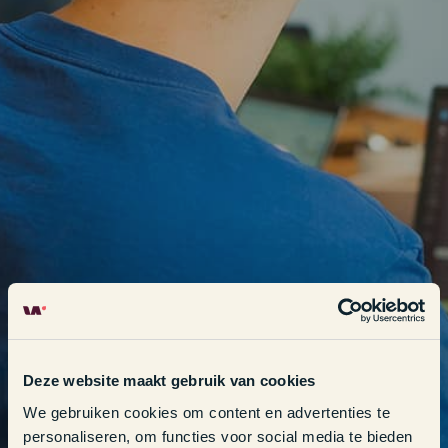
Deze website maakt gebruik van cookies
We gebruiken cookies om content en advertenties te
personaliseren, om functies voor social media te bieden