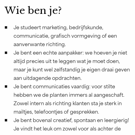
Wie ben je?
Je studeert marketing, bedrijfskunde,
communicatie, grafisch vormgeving of een
aanverwante richting.
Je bent een echte aanpakker: we hoeven je niet
altijd precies uit te leggen wat je moet doen,
maar je kunt wel zelfstandig je eigen draai geven
aan uitdagende opdrachten.
Je bent communicaties vaardig: voor stilte
hebben we de planten immers al aangeschaft.
Zowel intern als richting klanten sta je sterk in
mailtjes, telefoontjes of gesprekken.
Je bent bovenal creatief, spontaan en leergierig!
Je vindt het leuk om zowel voor als achter de