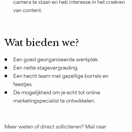
camera te staan en heb interesse in het creëren
van content.
Wat bieden we?
Een goed georganiseerde werkplek.
Een nette stagevergoeding.
Een hecht team met gezellige borrels en
feestjes.
De mogelijkheid om je echt tot online
marketingspecialist te ontwikkelen.
Meer weten of direct solliciteren? Mail naar