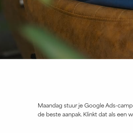
Maandag stuur je Google Ads-campag
de beste aanpak. Klinkt dat als een 