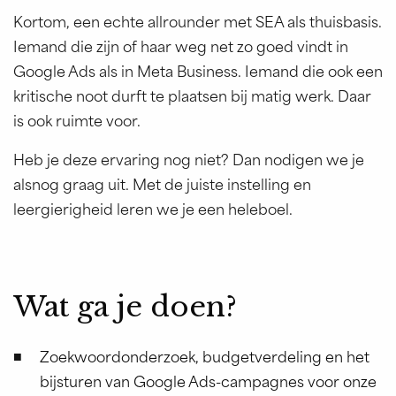
Kortom, een echte allrounder met SEA als thuisbasis.
Iemand die zijn of haar weg net zo goed vindt in
Google Ads als in Meta Business. Iemand die ook een
kritische noot durft te plaatsen bij matig werk. Daar
is ook ruimte voor.
Heb je deze ervaring nog niet? Dan nodigen we je
alsnog graag uit. Met de juiste instelling en
leergierigheid leren we je een heleboel.
Wat ga je doen?
Zoekwoordonderzoek, budgetverdeling en het
bijsturen van Google Ads-campagnes voor onze