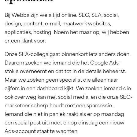
Bij Webba zijn we altijd online. SEO, SEA, social,
design, content, e-mail, maatwerk websites,
applicaties, hosting. Noem het maar op, wij hebben
er een klant voor.
Onze SEA-collega gaat binnenkort iets anders doen.
Daarom zoeken we iemand die het Google Ads-
stokje overneemt en dat tot in de details beheerst.
Maar we zoeken geen specialist die alleen naar
cijfers in een dashboard kijkt. We zoeken iemand die
ook overweg kan met social media, en die onze SEO-
marketeer scherp houdt met een sparsessie.
Iemand die niet in paniek raakt als er op maandag
een social post uit moet en op dinsdag een nieuw
Ads-account staat te wachten.