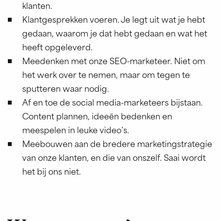
klanten.
Klantgesprekken voeren. Je legt uit wat je hebt
gedaan, waarom je dat hebt gedaan en wat het
heeft opgeleverd.
Meedenken met onze SEO-marketeer. Niet om
het werk over te nemen, maar om tegen te
sputteren waar nodig.
Af en toe de social media-marketeers bijstaan.
Content plannen, ideeën bedenken en
meespelen in leuke video’s.
Meebouwen aan de bredere marketingstrategie
van onze klanten, en die van onszelf. Saai wordt
het bij ons niet.